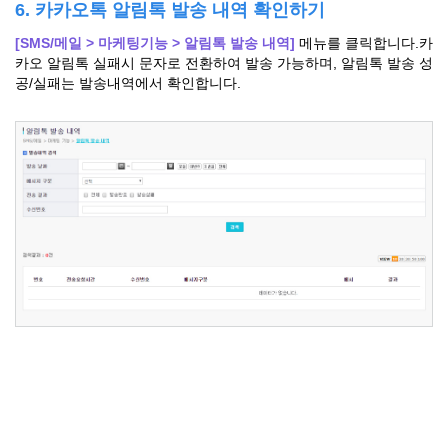
6. 카카오톡 알림톡 발송 내역 확인하기
[SMS/메일 > 마케팅기능 > 알림톡 발송 내역]
메뉴를 클릭합니다.카
카오 알림톡 실패시 문자로 전환하여 발송 가능하며, 알림톡 발송 성
공/실패는 발송내역에서 확인합니다.