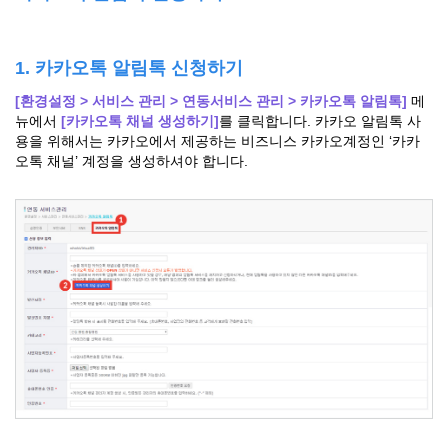
1. 카카오톡 알림톡 신청하기
[환경설정 > 서비스 관리 > 연동서비스 관리 > 카카오톡 알림톡]
메
뉴에서
[카카오톡 채널 생성하기]
를 클릭합니다. 카카오 알림톡 사
용을 위해서는 카카오에서 제공하는 비즈니스 카카오계정인 ‘카카
오톡 채널’ 계정을 생성하셔야 합니다.