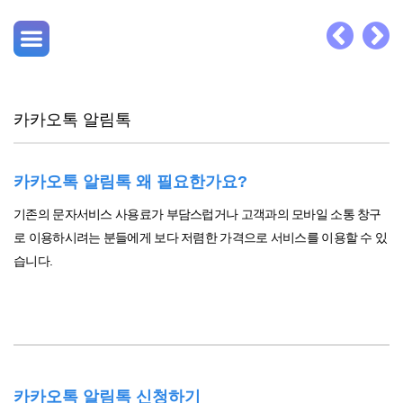
카카오톡 알림톡
카카오톡 알림톡 왜 필요한가요?
기존의 문자서비스 사용료가 부담스럽거나 고객과의 모바일 소통 창구
로 이용하시려는 분들에게 보다 저렴한 가격으로 서비스를 이용할 수 있
습니다.
카카오톡 알림톡 신청하기