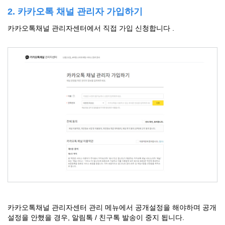
2. 카카오톡 채널 관리자 가입하기
카카오톡채널 관리자센터
에서 직접 가입 신청합니다 .
카카오톡채널 관리자센터 관리 메뉴에서 공개설정을 해야하며 공개
설정을 안했을 경우, 알림톡 / 친구톡 발송이 중지 됩니다.