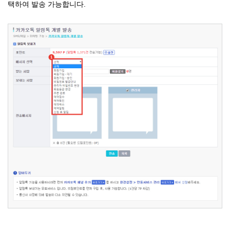
택하여 발송 가능합니다.