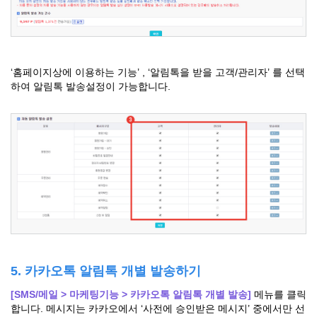
‘홈페이지상에 이용하는 기능’ , ‘알림톡을 받을 고객/관리자’ 를 선택
하여 알림톡 발송설정이 가능합니다.
5. 카카오톡 알림톡 개별 발송하기
[SMS/메일 > 마케팅기능 > 카카오톡 알림톡 개별 발송]
메뉴를 클릭
합니다. 메시지는 카카오에서 ‘사전에 승인받은 메시지’ 중에서만 선