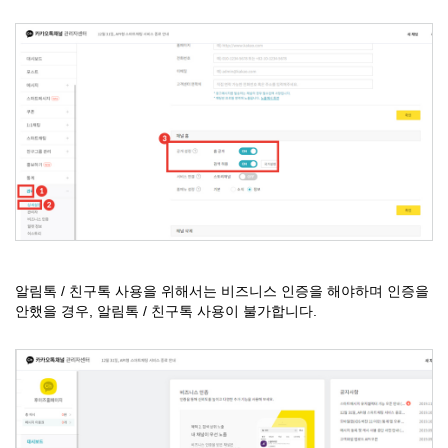
알림톡 / 친구톡 사용을 위해서는 비즈니스 인증을 해야하며 인증을
안했을 경우, 알림톡 / 친구톡 사용이 불가합니다.