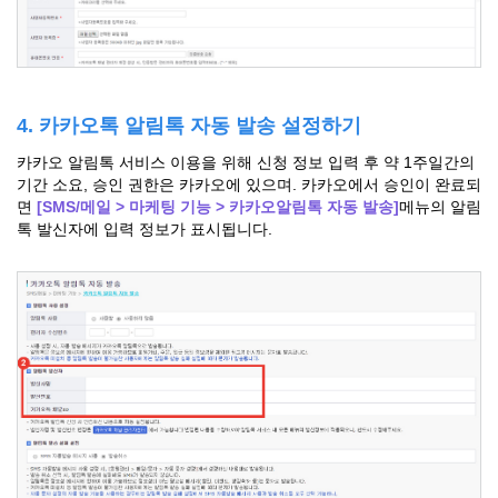
4. 카카오톡 알림톡 자동 발송 설정하기
카카오 알림톡 서비스 이용을 위해 신청 정보 입력 후 약 1주일간의
기간 소요, 승인 권한은 카카오에 있으며. 카카오에서 승인이 완료되
면
[SMS/메일 > 마케팅 기능 > 카카오알림톡 자동 발송]
메뉴의 알림
톡 발신자에 입력 정보가 표시됩니다.