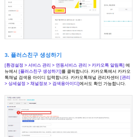
3. 플러스친구 생성하기
[환경설정 > 서비스 관리 > 연동서비스 관리 > 카카오톡 알림톡]
메
뉴에서
[플러스친구 생성하기]
를 클릭합니다. 카카오톡에서 카카오
톡채널 검색용 아이디 입력합니다. 카카오톡채널 관리자센터
[관리
> 상세설정 > 채널정보 > 검색용아이디]
에서도 확인 가능합니다.