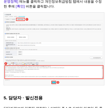
운영정책]
메뉴를 클릭하고 개인정보취급방침 탭에서 내용을 수정
한 후에
[확인]
버튼을 클릭합니다.
5. 담당자 · 발신전용