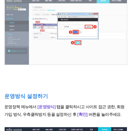
운영방식 설정하기
운영정책 메뉴에서
[운영방식]
탭을 클릭하시고 사이트 접근 권한, 회원
가입 방식, 우측클릭방지 등을 설정하신 후
[확인]
버튼을 눌러주세요.