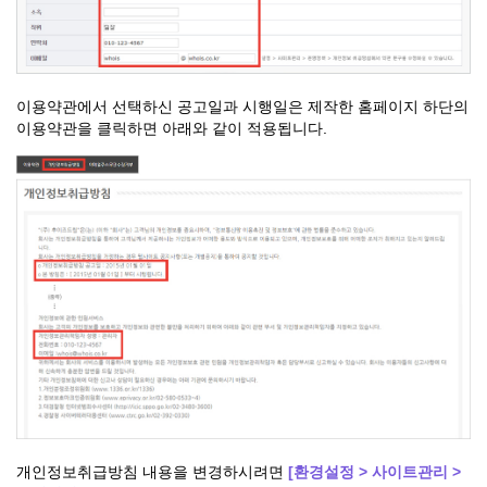
이용약관에서 선택하신 공고일과 시행일은 제작한 홈페이지 하단의
이용약관을 클릭하면 아래와 같이 적용됩니다.
개인정보취급방침 내용을 변경하시려면
[환경설정 > 사이트관리 >