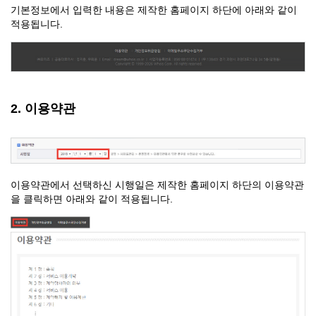
기본정보에서 입력한 내용은 제작한 홈페이지 하단에 아래와 같이
적용됩니다.
2. 이용약관
이용약관에서 선택하신 시행일은 제작한 홈페이지 하단의 이용약관
을 클릭하면 아래와 같이 적용됩니다.