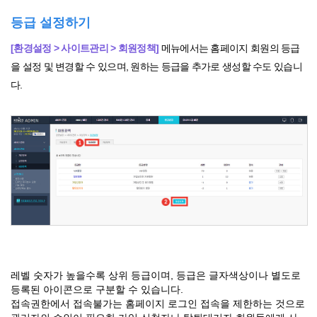
등급 설정하기
[환경설정 > 사이트관리 > 회원정책]
메뉴에서는 홈페이지 회원의 등급
을 설정 및 변경할 수 있으며, 원하는 등급을 추가로 생성할 수도 있습니
다.
레벨 숫자가 높을수록 상위 등급이며, 등급은 글자색상이나 별도로
등록된 아이콘으로 구분할 수 있습니다.
접속권한에서 접속불가는 홈페이지 로그인 접속을 제한하는 것으로