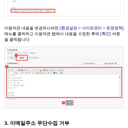
이용약관 내용을 변경하시려면
[환경설정 > 사이트관리 > 운영정책]
메뉴를 클릭하고 이용약관 탭에서 내용을 수정한 후에
[확인]
버튼
을 클릭합니다.
3. 이메일주소 무단수집 거부