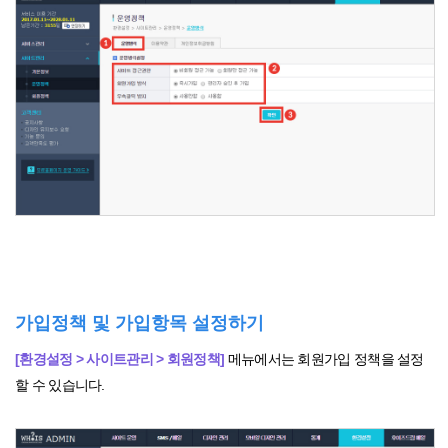
가입정책 및 가입항목 설정하기
[환경설정 > 사이트관리 > 회원정책]
메뉴에서는 회원가입 정책을 설정
할 수 있습니다.