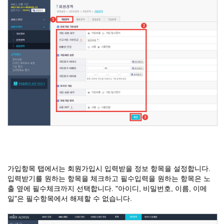
가입항목 탭에서는 회원가입시 입력받을 정보 항목을 설정합니다.
입력받기를 원하는 항목을 체크하고 필수입력을 원하는 항목은 노
출 옆에 필수체크까지 선택합니다. "아이디, 비밀번호, 이름, 이메
일"은 필수항목에서 해제할 수 없습니다.