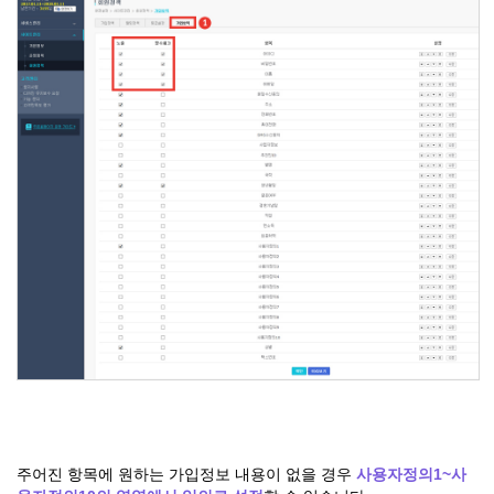
주어진 항목에 원하는 가입정보 내용이 없을 경우
사용자정의1~사