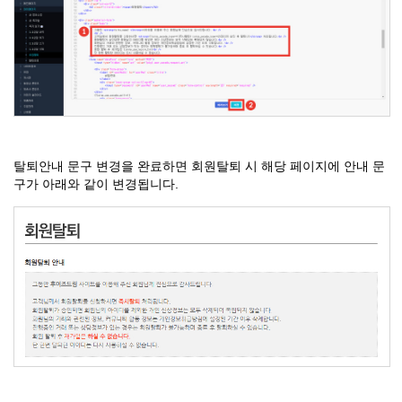
탈퇴안내 문구 변경을 완료하면 회원탈퇴 시 해당 페이지에 안내 문
구가 아래와 같이 변경됩니다.