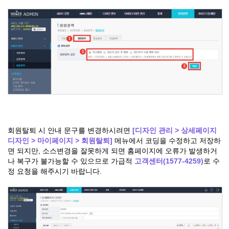
회원탈퇴 시 안내 문구를 변경하시려면
[디자인 관리 > 상세페이지
디자인 > 마이페이지 > 회원탈퇴]
메뉴에서 코딩을 수정하고 저장하
면 되지만, 소스변경을 잘못하게 되면 홈페이지에 오류가 발생하거
나 복구가 불가능할 수 있으므로 가급적
고객센터(1577-4259)
로 수
정 요청을 해주시기 바랍니다.