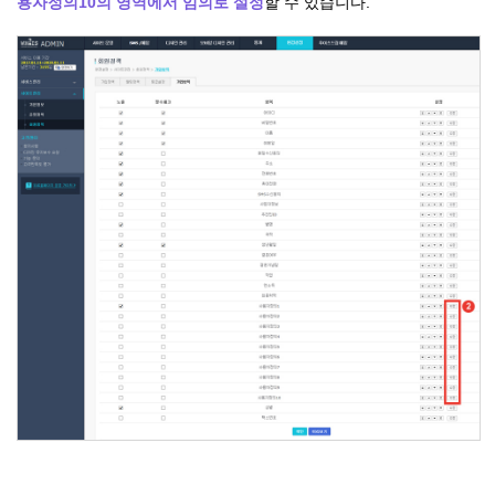
용자정의10의 영역에서 임의로 설정
할 수 있습니다.