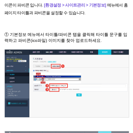
이콘이 파비콘 입니다.
[환경설정 > 사이트관리 > 기본정보]
메뉴에서 홈
페이지 타이틀과 파비콘을 설정할 수 있습니다.
① 기본정보 메뉴에서 타이틀/파비콘 탭을 클릭해 타이틀 문구를 입
력하고 파비콘(ico파일) 이미지를 찾아 업로드하세요.