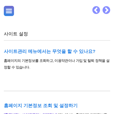
사이트 설정
사이트관리 메뉴에서는 무엇을 할 수 있나요?
홈페이지의 기본정보를 조회하고, 이용약관이나 가입 및 탈퇴 정책을 설
정할 수 있습니다.
홈페이지 기본정보 조회 및 설정하기