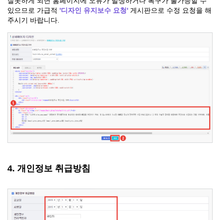
잘못하게 되면 홈페이지에 오류가 발생하거나 복구가 불가능할 수
있으므로 가급적
'디자인 유지보수 요청'
게시판으로 수정 요청을 해
주시기 바랍니다.
4. 개인정보 취급방침