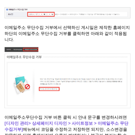
이메일주소 무단수집 거부에서 선택하신 게시일은 제작한 홈페이지
하단의 이메일주소 무단수집 거부를 클릭하면 아래와 같이 적용됩
니다.
이메일주소무단수집 거부 버튼 클릭 시 안내 문구를 변경하시려면
[디자인 관리> 상세페이지 디자인 > 사이트정보 > 이메일주소 무단
수집거부]
메뉴에서 코딩을 수정하고 저장하면 되지만, 소스변경을