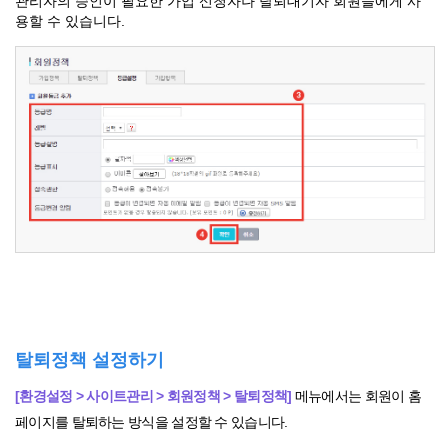
관리자의 승인이 필요한 가입 신청자나 탈퇴대기자 회원들에게 사
용할 수 있습니다.
탈퇴정책 설정하기
[환경설정 > 사이트관리 > 회원정책 > 탈퇴정책]
메뉴에서는 회원이 홈
페이지를 탈퇴하는 방식을 설정할 수 있습니다.