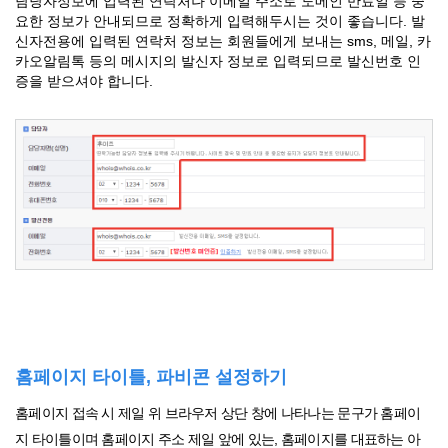
담당자정보에 입력된 연락처나 이메일 주소로 도메인 만료일 등 중
요한 정보가 안내되므로 정확하게 입력해두시는 것이 좋습니다. 발
신자전용에 입력된 연락처 정보는 회원들에게 보내는 sms, 메일, 카
카오알림톡 등의 메시지의 발신자 정보로 입력되므로 발신번호 인
증을 받으셔야 합니다.
홈페이지 타이틀, 파비콘 설정하기
홈페이지 접속 시 제일 위 브라우저 상단 창에 나타나는 문구가 홈페이
지 타이틀이며 홈페이지 주소 제일 앞에 있는, 홈페이지를 대표하는 아