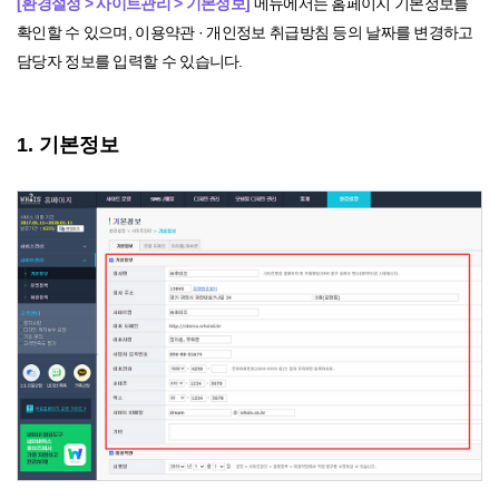
[환경설정 > 사이트관리 > 기본정보]
메뉴에서는 홈페이지 기본정보를
확인할 수 있으며, 이용약관 · 개인정보 취급방침 등의 날짜를 변경하고
담당자 정보를 입력할 수 있습니다.
1. 기본정보