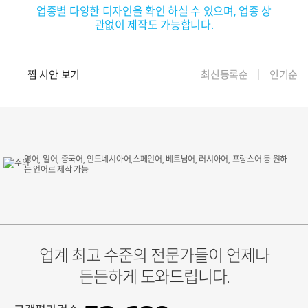
업종별 다양한 디자인을 확인 하실 수 있으며, 업종 상
관없이 제작도 가능합니다.
찜 시안 보기
최신등록순
인기순
영어, 일어, 중국어, 인도네시아어,스페인어, 베트남어, 러시아어, 프랑스어 등 원하
는 언어로 제작 가능
업계 최고 수준의 전문가들이 언제나
든든하게 도와드립니다.