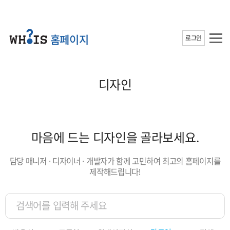
홈페이지
로그인
디자인
마음에 드는 디자인을 골라보세요.
담당 매니저 · 디자이너 · 개발자가 함께 고민하여 최고의 홈페이지를
제작해드립니다!