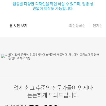
업종별 다양한 디자인을 확인 하실 수 있으며, 업종 상
관없이 제작도 가능합니다.
찜 시안 보기
최신등록순
인기순
영어, 일어, 중국어, 인도네시아어,스페인어, 베트남어, 러시아어, 프랑스어 등 원하
는 언어로 제작 가능
업계 최고 수준의 전문가들이 언제나
든든하게 도와드립니다.