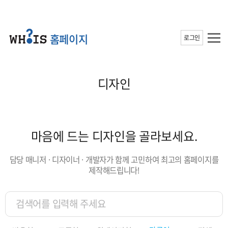
홈페이지
로그인
디자인
마음에 드는 디자인을 골라보세요.
담당 매니저 · 디자이너 · 개발자가 함께 고민하여 최고의 홈페이지를
제작해드립니다!