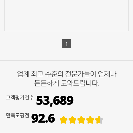
신청하기
1
업계 최고 수준의 전문가들이 언제나
든든하게 도와드립니다.
53,689
고객평가건수
92.6
만족도평점