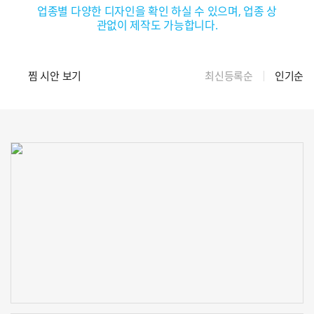
업종별 다양한 디자인을 확인 하실 수 있으며, 업종 상
관없이 제작도 가능합니다.
찜 시안 보기
최신등록순
인기순
신청하기