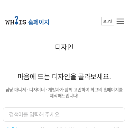
홈페이지
로그인
디자인
마음에 드는 디자인을 골라보세요.
담당 매니저 · 디자이너 · 개발자가 함께 고민하여 최고의 홈페이지를
제작해드립니다!