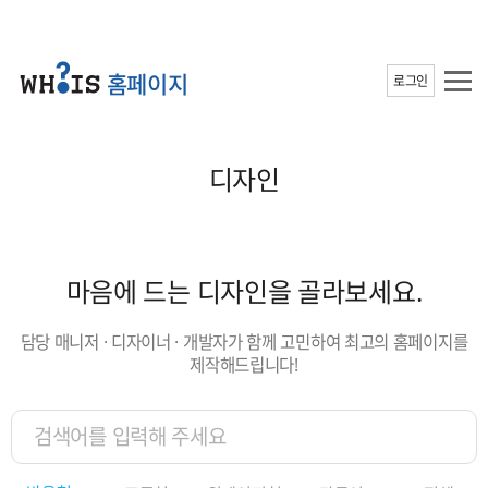
홈페이지
로그인
디자인
마음에 드는 디자인을 골라보세요.
담당 매니저 · 디자이너 · 개발자가 함께 고민하여 최고의 홈페이지를
제작해드립니다!