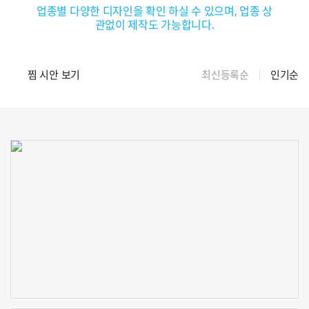
업종별 다양한 디자인을 확인 하실 수 있으며, 업종 상
관없이 제작도 가능합니다.
찜 시안 보기
최신등록순
인기순
신청하기