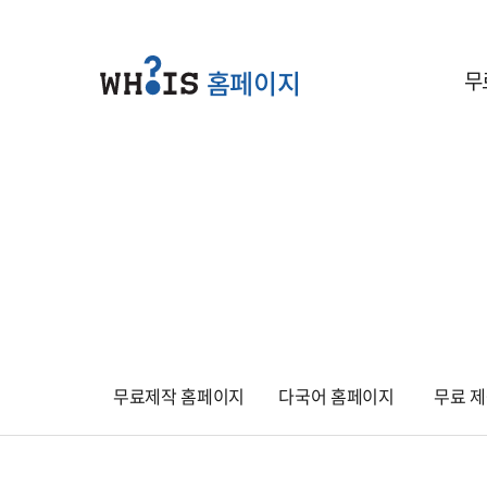
홈페이지
무
무료제작 홈페이지
다국어 홈페이지
무료 