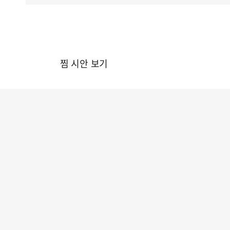
찜 시안 보기