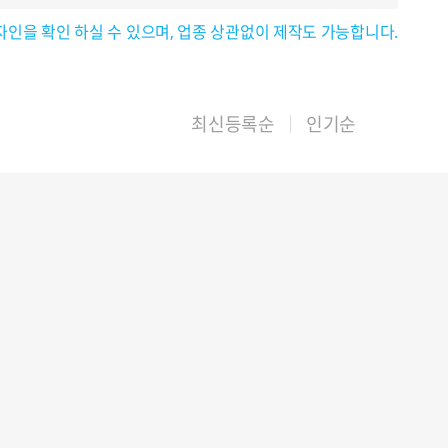
자인을 확인 하실 수 있으며, 업종 상관없이 제작도 가능합니다.
최신등록순
인기순