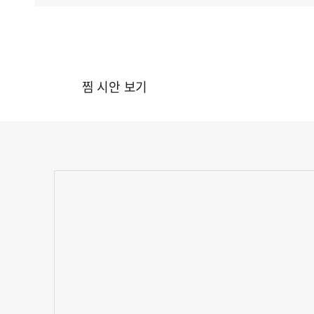
찜 시안 보기