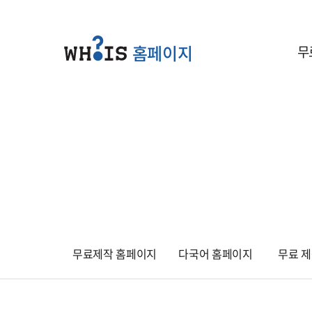
홈페이지
무
무료제작 홈페이지
다국어 홈페이지
무료 