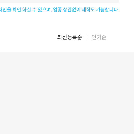
자인을 확인 하실 수 있으며, 업종 상관없이 제작도 가능합니다.
최신등록순
인기순