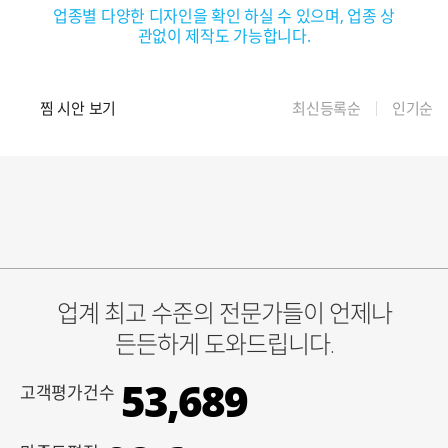
업종별 다양한 디자인을 확인 하실 수 있으며, 업종 상
관없이 제작도 가능합니다.
찜 시안 보기
최신등록순
인기순
업계 최고 수준의 전문가들이 언제나
든든하게 도와드립니다.
53,689
고객평가건수