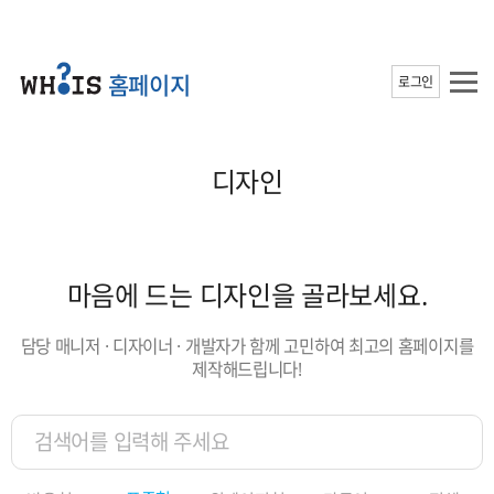
홈페이지
로그인
디자인
마음에 드는 디자인을 골라보세요.
담당 매니저 · 디자이너 · 개발자가 함께 고민하여 최고의 홈페이지를
제작해드립니다!