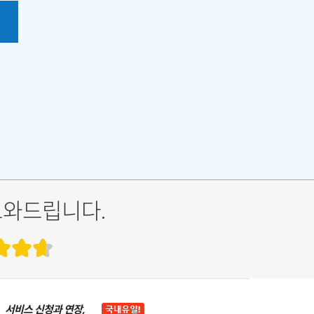
도와드립니다.
서비스 신청과 연장,