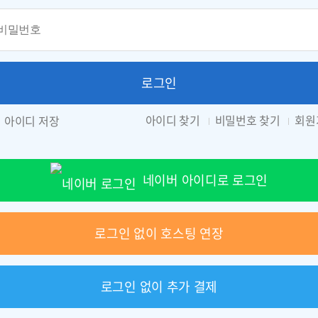
로그인
아이디 찾기
비밀번호 찾기
회원
아이디 저장
네이버 아이디로 로그인
로그인 없이 호스팅 연장
로그인 없이 추가 결제