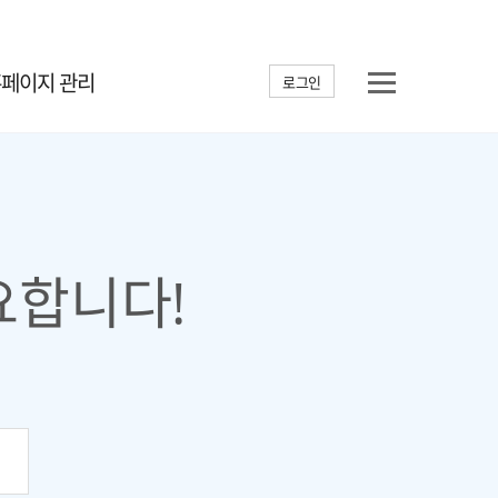
홈페이지 관리
로그인
요합니다!