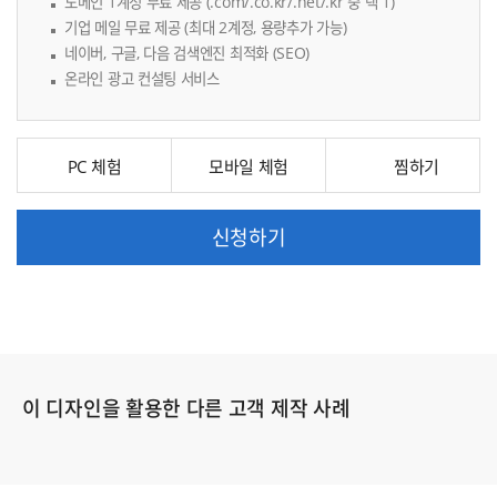
도메인 1계정 무료 제공 (.com/.co.kr/.net/.kr 중 택 1)
기업 메일 무료 제공 (최대 2계정, 용량추가 가능)
네이버, 구글, 다음 검색엔진 최적화 (SEO)
온라인 광고 컨설팅 서비스
PC 체험
모바일 체험
신청하기
이 디자인을 활용한 다른 고객 제작 사례