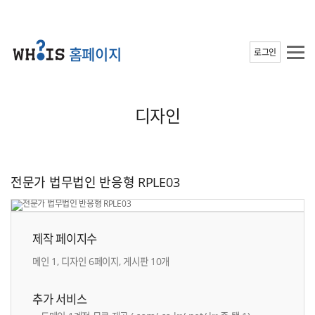
홈페이지
로그인
디자인
전문가 법무법인 반응형 RPLE03
제작 페이지수
메인 1, 디자인 6페이지, 게시판 10개
추가 서비스