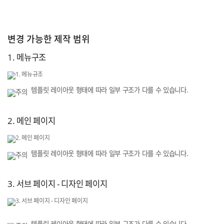
변경 가능한 제작 범위
1. 메뉴구조
템플릿 레이아웃 형태에 따라 일부 구조가 다를 수 있습니다.
2. 메인 페이지
템플릿 레이아웃 형태에 따라 일부 구조가 다를 수 있습니다.
3. 서브 페이지 - 디자인 페이지