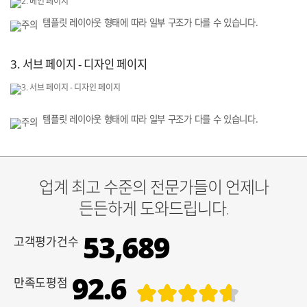
템플릿 레이아웃 형태에 따라 일부 구조가 다를 수 있습니다.
3. 서브 페이지 - 디자인 페이지
템플릿 레이아웃 형태에 따라 일부 구조가 다를 수 있습니다.
업계 최고 수준의 전문가들이 언제나
든든하게 도와드립니다.
53,689
고객평가건수
92.6
만족도평점