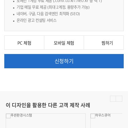
도메인 1계정 무료 제공 (.com/.co.kr/.net/.kr 중 택 1)
기업 메일 무료 제공 (최대 2계정, 용량추가 가능)
네이버, 구글, 다음 검색엔진 최적화 (SEO)
온라인 광고 컨설팅 서비스
PC 체험
모바일 체험
신청하기
이 디자인을 활용한 다른 고객 제작 사례