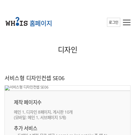
홈페이지
로그인
디자인
서비스형 디자인컨셉 SE06
제작 페이지수
메인 1, 디자인 8페이지, 게시판 10개
(모바일: 메인 1, 서브페이지 5개)
추가 서비스