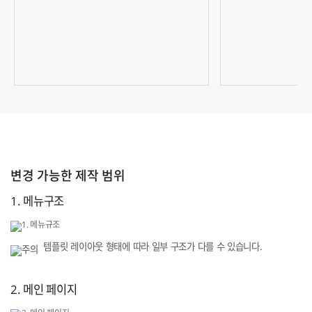
변경 가능한 제작 범위
1. 메뉴구조
템플릿 레이아웃 형태에 따라 일부 구조가 다를 수 있습니다.
2. 메인 페이지