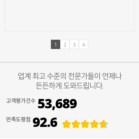
신청하기
1
2
3
4
업계 최고 수준의 전문가들이 언제나
든든하게 도와드립니다.
53,689
고객평가건수
92.6
만족도평점