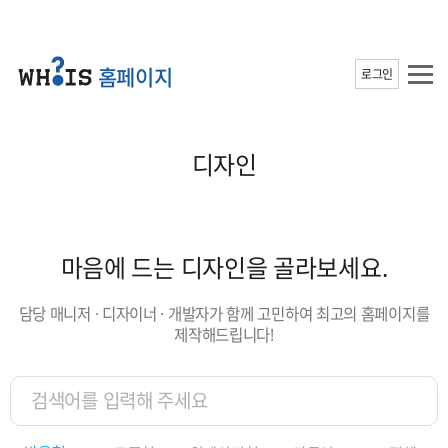
홈페이지
로그인
디자인
마음에 드는 디자인을 골라보세요.
담당 매니저 · 디자이너 · 개발자가 함께 고민하여 최고의 홈페이지를
제작해드립니다!