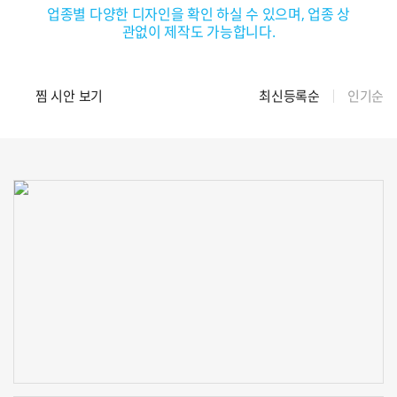
업종별 다양한 디자인을 확인 하실 수 있으며, 업종 상
관없이 제작도 가능합니다.
찜 시안 보기
최신등록순
인기순
신청하기