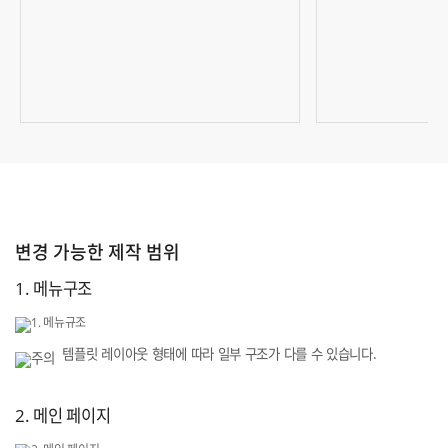
변경 가능한 제작 범위
1. 메뉴구조
템플릿 레이아웃 형태에 따라 일부 구조가 다를 수 있습니다.
2. 메인 페이지