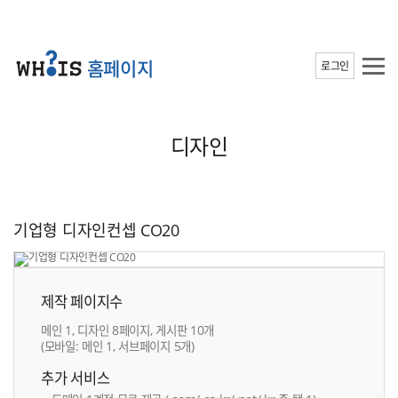
홈페이지
로그인
디자인
기업형 디자인컨셉 CO20
제작 페이지수
메인 1, 디자인 8페이지, 게시판 10개
(모바일: 메인 1, 서브페이지 5개)
추가 서비스