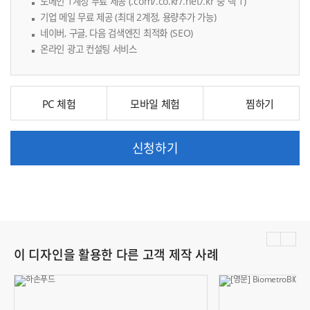
도메인 1계정 무료 제공 (.com/.co.kr/.net/.kr 중 택 1)
기업 메일 무료 제공 (최대 2계정, 용량추가 가능)
네이버, 구글, 다음 검색엔진 최적화 (SEO)
온라인 광고 컨설팅 서비스
PC 체험
모바일 체험
신청하기
이 디자인을 활용한 다른 고객 제작 사례