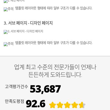
템플릿 레이아웃 형태에 따라 일부 구조가 다를 수 있습니다.
3. 서브 페이지 - 디자인 페이지
템플릿 레이아웃 형태에 따라 일부 구조가 다를 수 있습니다.
업계 최고 수준의 전문가들이 언제나
든든하게 도와드립니다.
53,687
고객평가건수
92.6
만족도평점