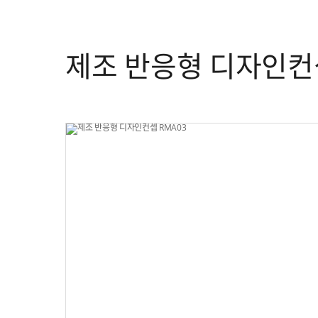
제조 반응형 디자인컨셉