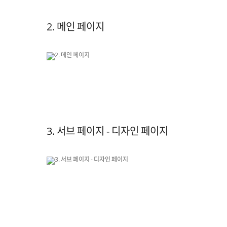
2. 메인 페이지
3. 서브 페이지 - 디자인 페이지