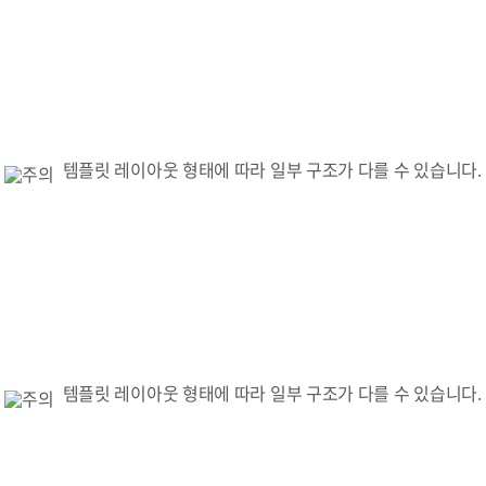
템플릿 레이아웃 형태에 따라 일부 구조가 다를 수 있습니다.
템플릿 레이아웃 형태에 따라 일부 구조가 다를 수 있습니다.