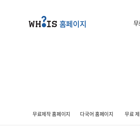
홈페이지
무
무료제작 홈페이지
다국어 홈페이지
무료 