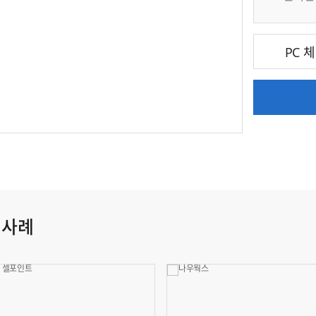
PC 
 사례