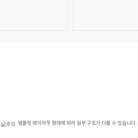
템플릿 레이아웃 형태에 따라 일부 구조가 다를 수 있습니다.