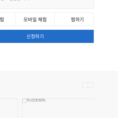
체험
모바일 체험
신청하기