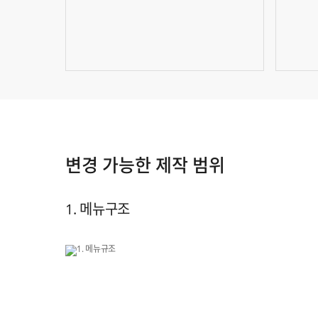
변경 가능한 제작 범위
1. 메뉴구조