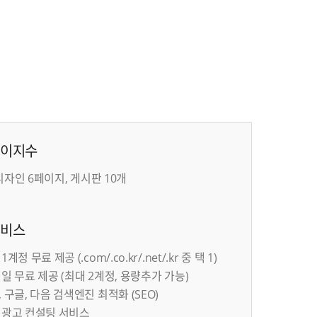
페이지수
 디자인 6페이지, 게시판 10개
서비스
계정 무료 제공 (.com/.co.kr/.net/.kr 중 택 1)
일 무료 제공 (최대 2계정, 용량추가 가능)
 구글, 다음 검색엔진 최적화 (SEO)
 광고 컨설팅 서비스