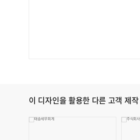
이 디자인을 활용한 다른 고객 제작