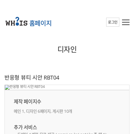
홈페이지
로그인
디자인
반응형 뷰티 시안 RBT04
제작 페이지수
메인 1, 디자인 6페이지, 게시판 10개
추가 서비스