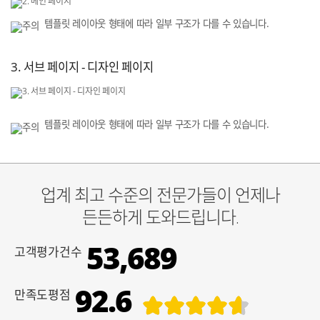
템플릿 레이아웃 형태에 따라 일부 구조가 다를 수 있습니다.
3. 서브 페이지 - 디자인 페이지
템플릿 레이아웃 형태에 따라 일부 구조가 다를 수 있습니다.
업계 최고 수준의 전문가들이 언제나
든든하게 도와드립니다.
53,689
고객평가건수
92.6
만족도평점