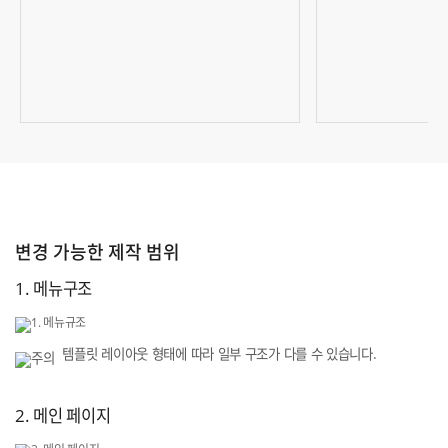
변경 가능한 제작 범위
1. 메뉴구조
템플릿 레이아웃 형태에 따라 일부 구조가 다를 수 있습니다.
2. 메인 페이지