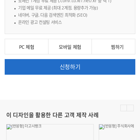
도메인 1계정 무료 제공 (.com/.co.kr/.net/.kr 중 택 1)
기업 메일 무료 제공 (최대 2계정, 용량추가 가능)
네이버, 구글, 다음 검색엔진 최적화 (SEO)
온라인 광고 컨설팅 서비스
PC 체험
모바일 체험
신청하기
이 디자인을 활용한 다른 고객 제작 사례