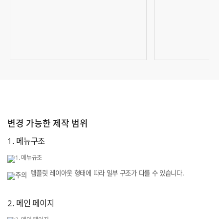
변경 가능한 제작 범위
1. 메뉴구조
템플릿 레이아웃 형태에 따라 일부 구조가 다를 수 있습니다.
2. 메인 페이지