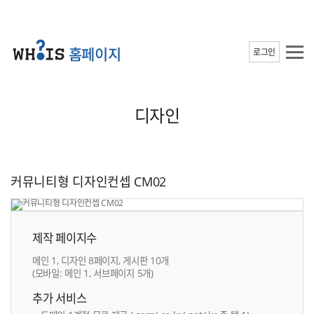
홈페이지
로그인
디자인
커뮤니티형 디자인컨셉 CM02
제작 페이지수
메인 1, 디자인 8페이지, 게시판 10개
(모바일: 메인 1, 서브페이지 5개)
추가 서비스