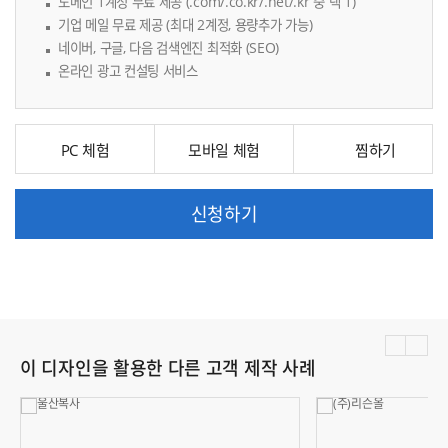
도메인 1계정 무료 제공 (.com/.co.kr/.net/.kr 중 택 1)
기업 메일 무료 제공 (최대 2계정, 용량추가 가능)
네이버, 구글, 다음 검색엔진 최적화 (SEO)
온라인 광고 컨설팅 서비스
PC 체험
모바일 체험
신청하기
이 디자인을 활용한 다른 고객 제작 사례