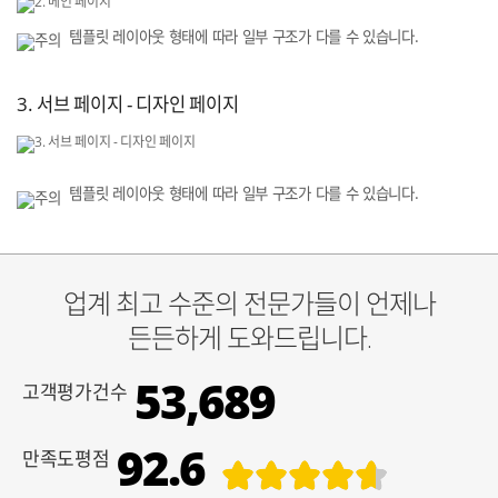
템플릿 레이아웃 형태에 따라 일부 구조가 다를 수 있습니다.
3. 서브 페이지 - 디자인 페이지
템플릿 레이아웃 형태에 따라 일부 구조가 다를 수 있습니다.
업계 최고 수준의 전문가들이 언제나
든든하게 도와드립니다.
53,689
고객평가건수
92.6
만족도평점