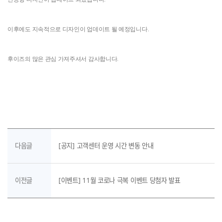
이후에도 지속적으로 디자인이 업데이트 될 예정입니다.
후이즈의 많은 관심 가져주셔서 감사합니다.
다음글
[공지] 고객센터 운영 시간 변동 안내
이전글
[이벤트] 11월 코로나 극복 이벤트 당첨자 발표