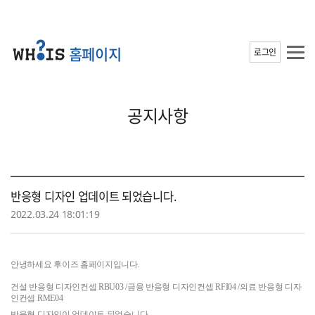
홈페이지
로그인
공지사항
반응형 디자인 업데이트 되었습니다.
2022.03.24 18:01:19
안녕하세요 후이즈 홈페이지입니다.
건설 반응형 디자인컨셉 RBU03 /금융 반응형 디자인컨셉 RFI04 /의료 반응형 디자
인컨셉 RME04
반응형 디자인이 업데이트 되었습니다.